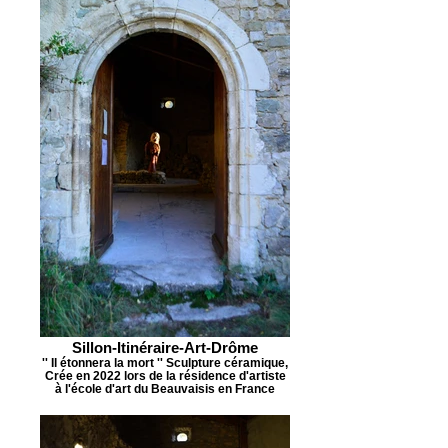
Sillon-Itinéraire-Art-Drôme
'' Il étonnera la mort '' Sculpture céramique,
Crée en 2022 lors de la résidence d'artiste
à l'école d'art du Beauvaisis en France