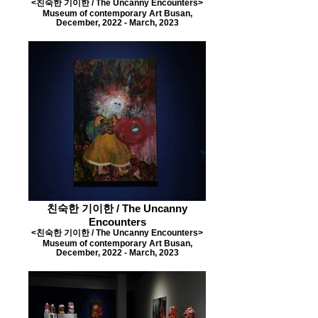
<친숙한 기이한 / The Uncanny Encounters>
Museum of contemporary Art Busan,
December, 2022 - March, 2023
친숙한 기이한 / The Uncanny
Encounters
<친숙한 기이한 / The Uncanny Encounters>
Museum of contemporary Art Busan,
December, 2022 - March, 2023